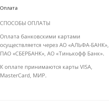
Оплата
СПОСОБЫ ОПЛАТЫ
Оплата банковскими картами
осуществляется через АО «АЛЬФА-БАНК»,
ПАО «СБЕРБАНК», АО «Тинькофф Банк».
К оплате принимаются карты VISA,
MasterCard, МИР.