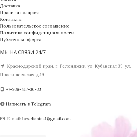
Доставка
Правила возврата
Контакты
Пользовательское соглашение
Политика конфиденциальности
Публичная оферта
МЫ НА СВЯЗИ 24/7
Краснодарский край, г. Геленджик, ул. Кубанская 35, ул.
Прасковеевская д.19
+7-938-417-36-33
Написать в Telegram
E-mail:
beselianina1@gmail.com