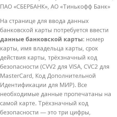
ПАО «СБЕРБАНК», АО «Тинькофф Банк»
На странице для ввода данных
банковской карты потребуется ввести
данные банковской карты
: номер
карты, имя владельца карты, срок
действия карты, трёхзначный код
безопасности (CVV2 для VISA, CVC2 для
MasterCard, Код Дополнительной
Идентификации для МИР). Все
необходимые данные пропечатаны на
самой карте. Трёхзначный код
безопасности — это три цифры,