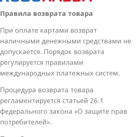
Правила возврата товара
При оплате картами возврат
наличными денежными средствами не
допускается. Порядок возврата
регулируется правилами
международных платежных систем.
Процедура возврата товара
регламентируется статьей 26.1
федерального закона «О защите прав
потребителей».