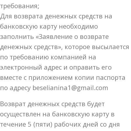
требования;
Для возврата денежных средств на
банковскую карту необходимо
заполнить «Заявление о возврате
денежных средств», которое высылается
по требованию компанией на
электронный адрес и оправить его
вместе с приложением копии паспорта
по адресу beselianina1@gmail.com
Возврат денежных средств будет
осуществлен на банковскую карту в
течение 5 (пяти) рабочих дней со дня