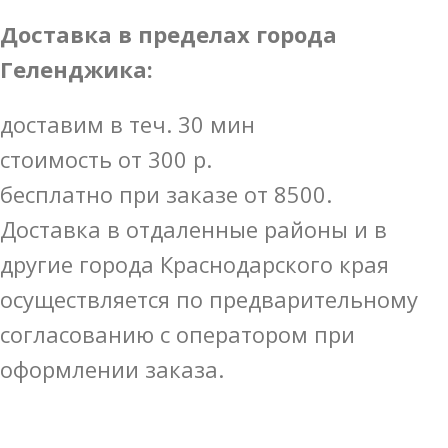
Доставка в пределах города
Геленджика:
доставим в теч. 30 мин
стоимость от 300 р.
бесплатно при заказе от 8500.
Доставка в отдаленные районы и в
другие города Краснодарского края
осуществляется по предварительному
согласованию с оператором при
оформлении заказа.