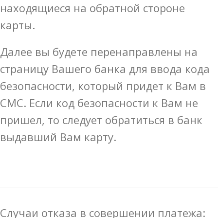
находящиеся на обратной стороне
карты.
Далее вы будете перенаправлены на
страницу Вашего банка для ввода кода
безопасности, который придет к Вам в
СМС. Если код безопасности к Вам не
пришел, то следует обратиться в банк
выдавший Вам карту.
Случаи отказа в совершении платежа: