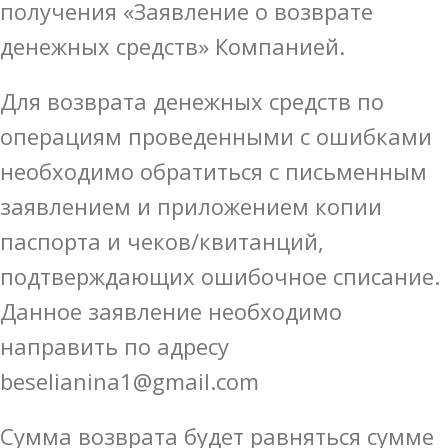
получения «Заявление о возврате
денежных средств» Компанией.
Для возврата денежных средств по
операциям проведенными с ошибками
необходимо обратиться с письменным
заявлением и приложением копии
паспорта и чеков/квитанций,
подтверждающих ошибочное списание.
Данное заявление необходимо
направить по адресу
beselianina1@gmail.com
Сумма возврата будет равняться сумме