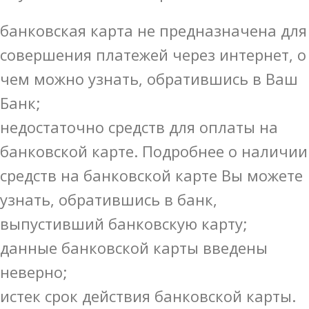
банковская карта не предназначена для
совершения платежей через интернет, о
чем можно узнать, обратившись в Ваш
Банк;
недостаточно средств для оплаты на
банковской карте. Подробнее о наличии
средств на банковской карте Вы можете
узнать, обратившись в банк,
выпустивший банковскую карту;
данные банковской карты введены
неверно;
истек срок действия банковской карты.