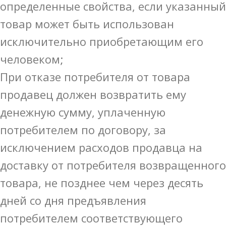
определенные свойства, если указанный
товар может быть использован
исключительно приобретающим его
человеком;
При отказе потребителя от товара
продавец должен возвратить ему
денежную сумму, уплаченную
потребителем по договору, за
исключением расходов продавца на
доставку от потребителя возвращенного
товара, не позднее чем через десять
дней со дня предъявления
потребителем соответствующего