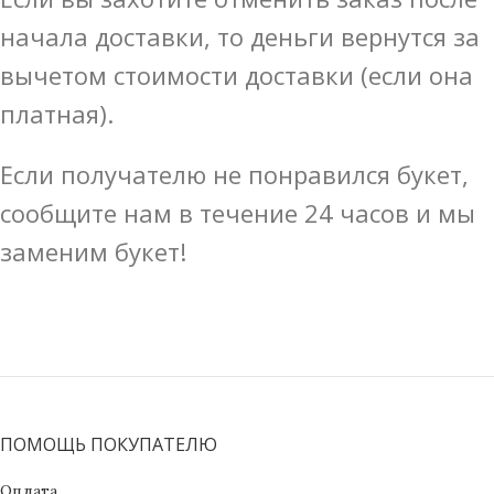
начала доставки, то деньги вернутся за
вычетом стоимости доставки (если она
платная).
Если получателю не понравился букет,
сообщите нам в течение 24 часов и мы
заменим букет!
ПОМОЩЬ ПОКУПАТЕЛЮ
Оплата