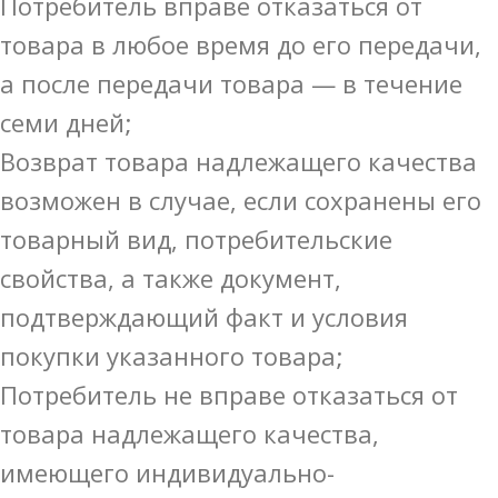
Потребитель вправе отказаться от
товара в любое время до его передачи,
а после передачи товара — в течение
семи дней;
Возврат товара надлежащего качества
возможен в случае, если сохранены его
товарный вид, потребительские
свойства, а также документ,
подтверждающий факт и условия
покупки указанного товара;
Потребитель не вправе отказаться от
товара надлежащего качества,
имеющего индивидуально-