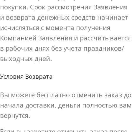
покупки. Срок рассмотрения Заявления
и возврата денежных средств начинает
исчисляться с момента получения
Компанией Заявления и рассчитывается
в рабочих днях без учета праздников/
выходных дней.
Условия Возврата
Вы можете бесплатно отменить заказ до
начала доставки, деньги полностью вам
вернутся.
Если вы захотите отменить заказ после