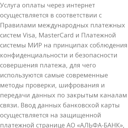
Услуга оплаты через интернет
осуществляется в соответствии с
Правилами международных платежных
систем Visa, MasterCard и Платежной
системы МИР на принципах соблюдения
конфиденциальности и безопасности
совершения платежа, для чего
используются самые современные
методы проверки, шифрования и
передачи данных по закрытым каналам
связи. Ввод данных банковской карты
осуществляется на защищенной
платежной странице АО «АЛЬФА-БАНК»,