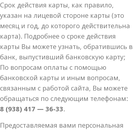
Срок действия карты, как правило,
указан на лицевой стороне карты (это
месяц и год, до которого действительна
карта). Подробнее о сроке действия
карты Вы можете узнать, обратившись в
банк, выпустивший банковскую карту;
По вопросам оплаты с помощью
банковской карты и иным вопросам,
связанным с работой сайта, Вы можете
обращаться по следующим телефонам:
8 (938) 417 — 36-33
.
Предоставляемая вами персональная