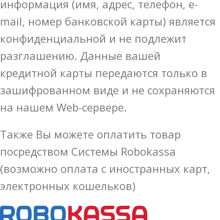
информация (имя, адрес, телефон, e-
mail, номер банковской карты) является
конфиденциальной и не подлежит
разглашению. Данные вашей
кредитной карты передаются только в
зашифрованном виде и не сохраняются
на нашем Web-сервере.
Также Вы можете оплатить товар
посредством Системы Robokassa
(возможно оплата с иностранных карт,
электронных кошельков)