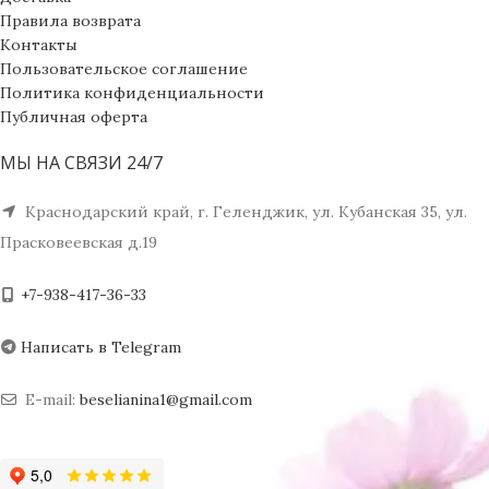
Правила возврата
Контакты
Пользовательское соглашение
Политика конфиденциальности
Публичная оферта
МЫ НА СВЯЗИ 24/7
Краснодарский край, г. Геленджик, ул. Кубанская 35, ул.
Прасковеевская д.19
+7-938-417-36-33
Написать в Telegram
E-mail:
beselianina1@gmail.com