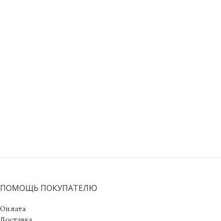
ПОМОЩЬ ПОКУПАТЕЛЮ
Оплата
Доставка