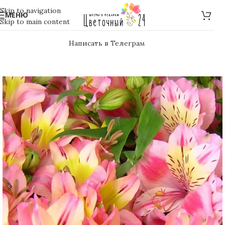
Skip to navigation
МЕНЮ
Skip to main content
Написать в Телеграм