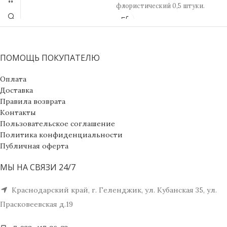
флористический 0,5 штуки.
ПОМОЩЬ ПОКУПАТЕЛЮ
Оплата
Доставка
Правила возврата
Контакты
Пользовательское соглашение
Политика конфиденциальности
Публичная оферта
МЫ НА СВЯЗИ 24/7
Краснодарский край, г. Геленджик, ул. Кубанская 35, ул.
Прасковеевская д.19