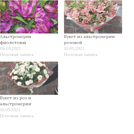
Альстромерия
Букет из альстромерии
фиолетовая
розовой
06.05.2021
10.05.2021
Похожая запись
Похожая запись
Букет из роз и
альстромерии
10.05.2021
Похожая запись