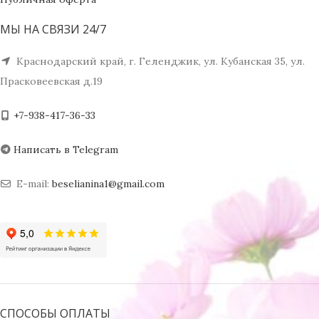
МЫ НА СВЯЗИ 24/7
Краснодарский край, г. Геленджик, ул. Кубанская 35, ул.
Прасковеевская д.19
+7-938-417-36-33
Написать в Telegram
E-mail:
beselianina1@gmail.com
СПОСОБЫ ОПЛАТЫ