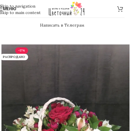
Skip to navigation
МЕНЮ
Skip to main content
Написать в Телеграм
-17%
РАСПРОДАНО