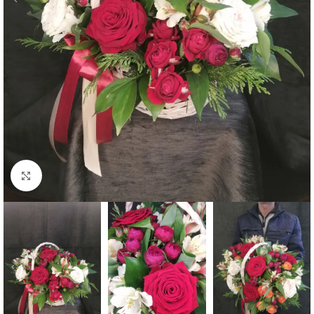
Увеличить