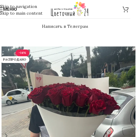
Skip to navigation
МЕНЮ
Skip to main content
Написать в Телеграм
-14%
РАСПРОДАНО