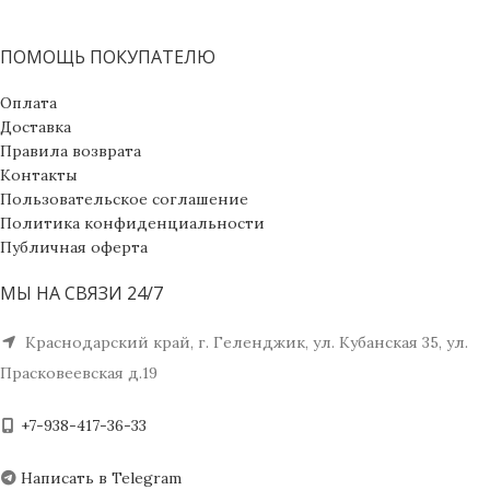
ПОМОЩЬ ПОКУПАТЕЛЮ
Оплата
Доставка
Правила возврата
Контакты
Пользовательское соглашение
Политика конфиденциальности
Публичная оферта
МЫ НА СВЯЗИ 24/7
Краснодарский край, г. Геленджик, ул. Кубанская 35, ул.
Прасковеевская д.19
+7-938-417-36-33
Написать в Telegram