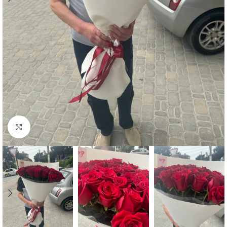
Увеличить