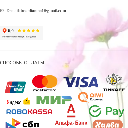
E-mail:
beselianina1@gmail.com
СПОСОБЫ ОПЛАТЫ