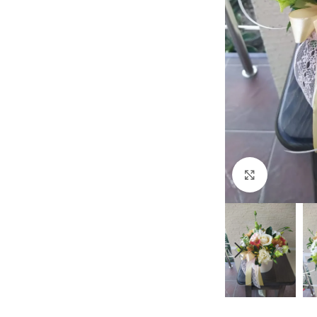
Увеличить