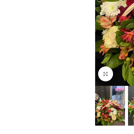
Увеличить