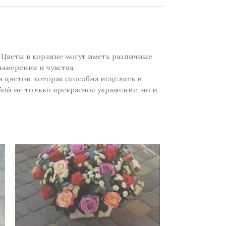
 Цветы в корзине могут иметь различные
амерения и чувства.
 цветов, которая способна исцелять и
бой не только прекрасное украшение, но и